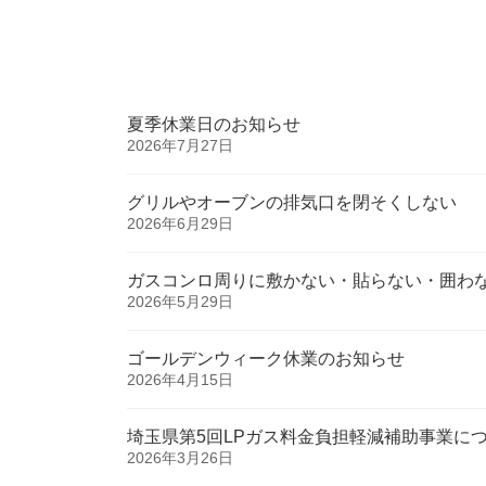
夏季休業日のお知らせ
2026年7月27日
グリルやオーブンの排気口を閉そくしない
2026年6月29日
ガスコンロ周りに敷かない・貼らない・囲わ
2026年5月29日
ゴールデンウィーク休業のお知らせ
2026年4月15日
埼玉県第5回LPガス料金負担軽減補助事業に
2026年3月26日