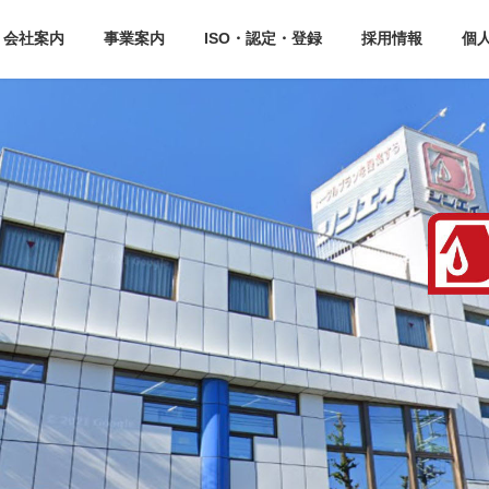
会社案内
事業案内
ISO・認定・登録
採用情報
個