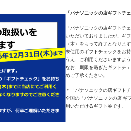
「パナソニックの店ギフトチェ
「パナソニックの店ギフトチェ
いただいておりましたが、ギフト
（木）をもって終了となります
未使用のギフトチェックをお持
うえ、ご利用くださいますよう
なお、期限を過ぎたギフトチェ
めご了承ください。
＊「パナソニックの店ギフトチ
全国の「パナソニックの店 ギ
用いただけるギフト券です。