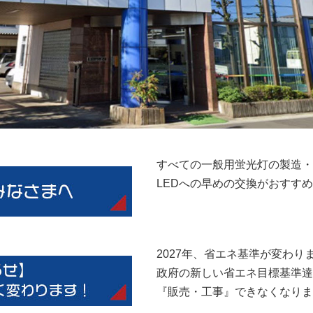
すべての一般用蛍光灯の製造・
LEDへの早めの交換がおすす
2027年、省エネ基準が変わり
政府の新しい省エネ目標基準達成
『販売・工事』できなくなりま