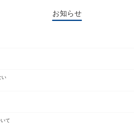
お知らせ
ない
ついて