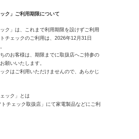
ック」ご利用期限について
ック」は、これまで利用期限を設けずご利用
チェックのご利用は、2026年12月31日
。
ちのお客様は、期限までに取扱店へご持参の
お願いいたします。
ックはご利用いただけませんので、あらかじ
ェック」とは
フトチェック取扱店」にて家電製品などにご利