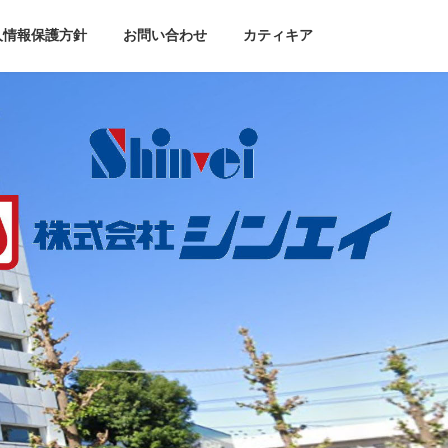
人情報保護方針
お問い合わせ
カティキア