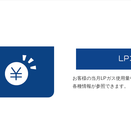
お客様の当月LPガス使用
各種情報が参照できます。