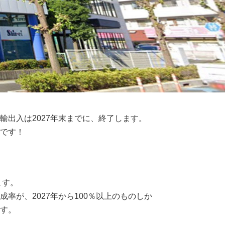
輸出入は2027年末までに、終了します。
めです！
ます。
率が、2027年から100％以上のものしか
す。