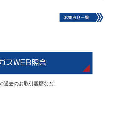
量や過去のお取引履歴など、