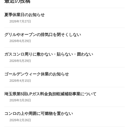
最近の投稿
夏季休業日のお知らせ
2026年7月27日
グリルやオーブンの排気口を閉そくしない
2026年6月29日
ガスコンロ周りに敷かない・貼らない・囲わない
2026年5月29日
ゴールデンウィーク休業のお知らせ
2026年4月15日
埼玉県第5回LPガス料金負担軽減補助事業について
2026年3月26日
コンロの上や周囲に可燃物を置かない
2026年2月26日