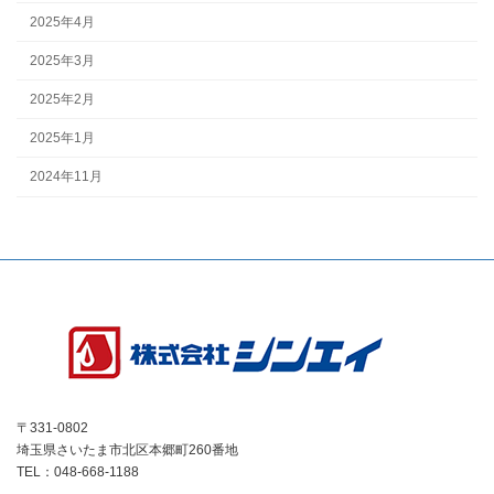
2025年4月
2025年3月
2025年2月
2025年1月
2024年11月
〒331-0802
埼玉県さいたま市北区本郷町260番地
TEL：048-668-1188