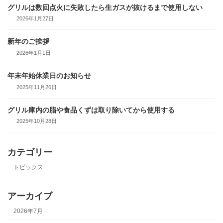
グリルは数回点火に失敗したら生ガスが抜けるまで使用しない
2026年1月27日
新年のご挨拶
2026年1月1日
年末年始休業日のお知らせ
2025年11月26日
グリル庫内の脂や食品くずは取り除いてから使用する
2025年10月28日
カテゴリー
トピックス
アーカイブ
2026年7月