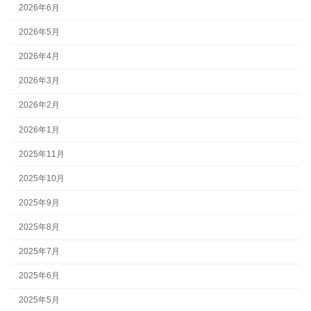
2026年6月
2026年5月
2026年4月
2026年3月
2026年2月
2026年1月
2025年11月
2025年10月
2025年9月
2025年8月
2025年7月
2025年6月
2025年5月