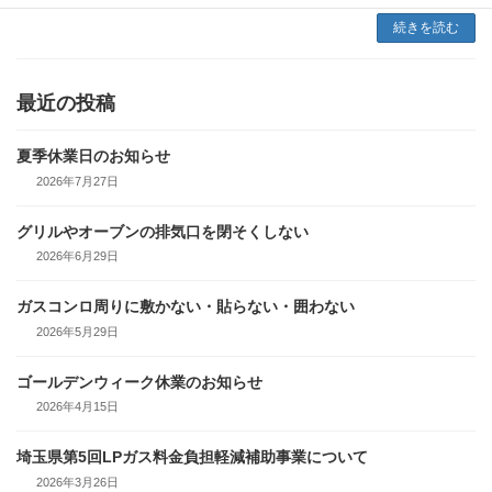
続きを読む
最近の投稿
夏季休業日のお知らせ
2026年7月27日
グリルやオーブンの排気口を閉そくしない
2026年6月29日
ガスコンロ周りに敷かない・貼らない・囲わない
2026年5月29日
ゴールデンウィーク休業のお知らせ
2026年4月15日
埼玉県第5回LPガス料金負担軽減補助事業について
2026年3月26日