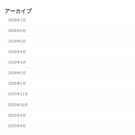
アーカイブ
2026年7月
2026年6月
2026年5月
2026年4月
2026年3月
2026年2月
2026年1月
2025年11月
2025年10月
2025年9月
2025年8月