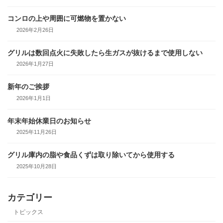
コンロの上や周囲に可燃物を置かない
2026年2月26日
グリルは数回点火に失敗したら生ガスが抜けるまで使用しない
2026年1月27日
新年のご挨拶
2026年1月1日
年末年始休業日のお知らせ
2025年11月26日
グリル庫内の脂や食品くずは取り除いてから使用する
2025年10月28日
カテゴリー
トピックス