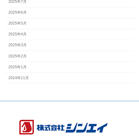
2025年7月
2025年6月
2025年5月
2025年4月
2025年3月
2025年2月
2025年1月
2024年11月