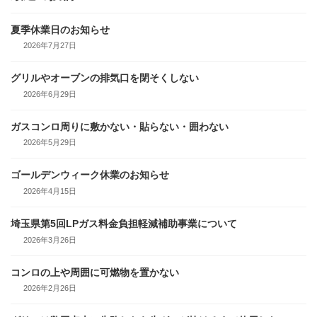
夏季休業日のお知らせ
2026年7月27日
グリルやオーブンの排気口を閉そくしない
2026年6月29日
ガスコンロ周りに敷かない・貼らない・囲わない
2026年5月29日
ゴールデンウィーク休業のお知らせ
2026年4月15日
埼玉県第5回LPガス料金負担軽減補助事業について
2026年3月26日
コンロの上や周囲に可燃物を置かない
2026年2月26日