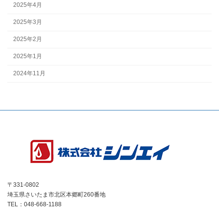
2025年4月
2025年3月
2025年2月
2025年1月
2024年11月
〒331-0802
埼玉県さいたま市北区本郷町260番地
TEL：048-668-1188