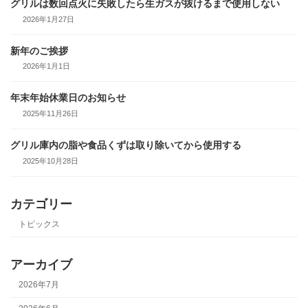
グリルは数回点火に失敗したら生ガスが抜けるまで使用しない
2026年1月27日
新年のご挨拶
2026年1月1日
年末年始休業日のお知らせ
2025年11月26日
グリル庫内の脂や食品くずは取り除いてから使用する
2025年10月28日
カテゴリー
トピックス
アーカイブ
2026年7月