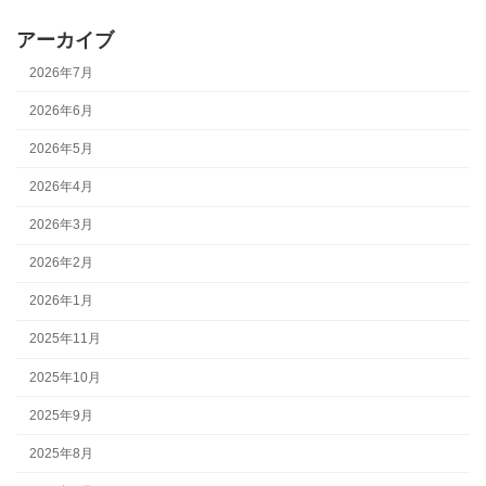
アーカイブ
2026年7月
2026年6月
2026年5月
2026年4月
2026年3月
2026年2月
2026年1月
2025年11月
2025年10月
2025年9月
2025年8月