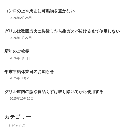
コンロの上や周囲に可燃物を置かない
2026年2月26日
グリルは数回点火に失敗したら生ガスが抜けるまで使用しない
2026年1月27日
新年のご挨拶
2026年1月1日
年末年始休業日のお知らせ
2025年11月26日
グリル庫内の脂や食品くずは取り除いてから使用する
2025年10月28日
カテゴリー
トピックス