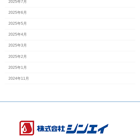
2025年7月
2025年6月
2025年5月
2025年4月
2025年3月
2025年2月
2025年1月
2024年11月