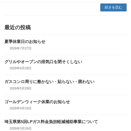
続きを読む
最近の投稿
夏季休業日のお知らせ
2026年7月27日
グリルやオーブンの排気口を閉そくしない
2026年6月29日
ガスコンロ周りに敷かない・貼らない・囲わない
2026年5月29日
ゴールデンウィーク休業のお知らせ
2026年4月15日
埼玉県第5回LPガス料金負担軽減補助事業について
2026年3月26日