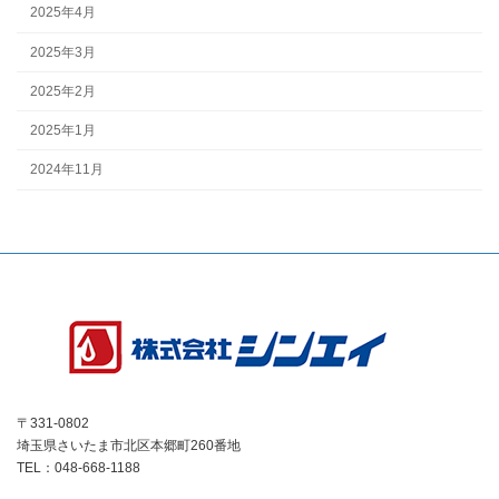
2025年4月
2025年3月
2025年2月
2025年1月
2024年11月
〒331-0802
埼玉県さいたま市北区本郷町260番地
TEL：048-668-1188