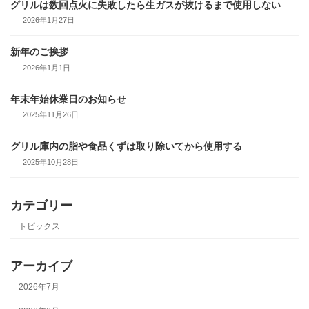
グリルは数回点火に失敗したら生ガスが抜けるまで使用しない
2026年1月27日
新年のご挨拶
2026年1月1日
年末年始休業日のお知らせ
2025年11月26日
グリル庫内の脂や食品くずは取り除いてから使用する
2025年10月28日
カテゴリー
トピックス
アーカイブ
2026年7月