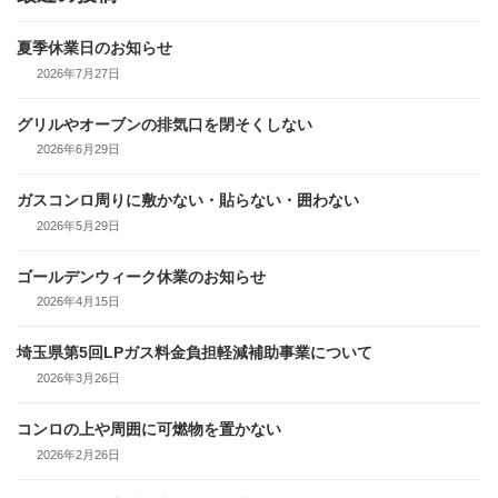
ジ
ジ
ジ
夏季休業日のお知らせ
2026年7月27日
グリルやオーブンの排気口を閉そくしない
2026年6月29日
ガスコンロ周りに敷かない・貼らない・囲わない
2026年5月29日
ゴールデンウィーク休業のお知らせ
2026年4月15日
埼玉県第5回LPガス料金負担軽減補助事業について
2026年3月26日
コンロの上や周囲に可燃物を置かない
2026年2月26日