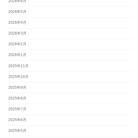
2026年6月
2026年5月
2026年4月
2026年3月
2026年2月
2026年1月
2025年11月
2025年10月
2025年9月
2025年8月
2025年7月
2025年6月
2025年5月