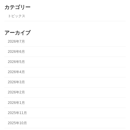
カテゴリー
トピックス
アーカイブ
2026年7月
2026年6月
2026年5月
2026年4月
2026年3月
2026年2月
2026年1月
2025年11月
2025年10月