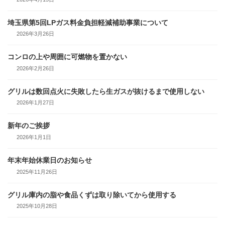
埼玉県第5回LPガス料金負担軽減補助事業について
2026年3月26日
コンロの上や周囲に可燃物を置かない
2026年2月26日
グリルは数回点火に失敗したら生ガスが抜けるまで使用しない
2026年1月27日
新年のご挨拶
2026年1月1日
年末年始休業日のお知らせ
2025年11月26日
グリル庫内の脂や食品くずは取り除いてから使用する
2025年10月28日