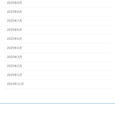
2025年9月
2025年8月
2025年7月
2025年6月
2025年5月
2025年4月
2025年3月
2025年2月
2025年1月
2024年11月